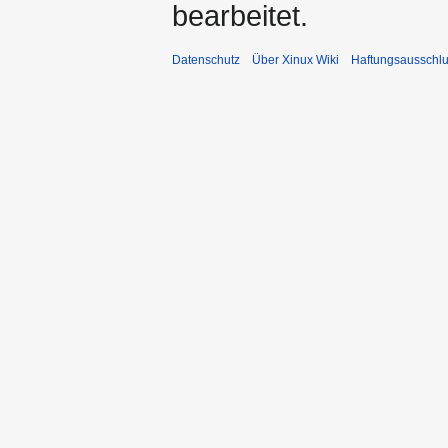
bearbeitet.
Datenschutz
Über Xinux Wiki
Haftungsausschl