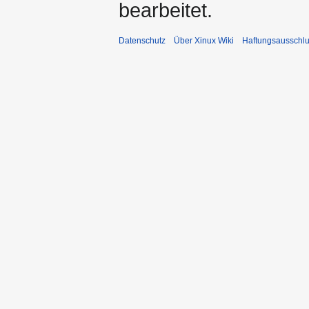
bearbeitet.
Datenschutz
Über Xinux Wiki
Haftungsausschl