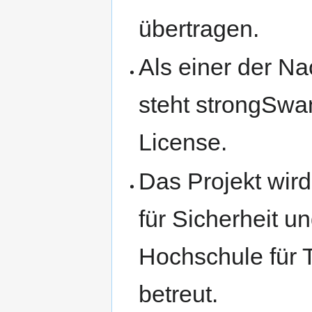
übertragen.
Als einer der N
steht strongSwa
License.
Das Projekt wird
für Sicherheit 
Hochschule für 
betreut.