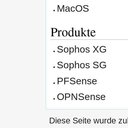
MacOS
Produkte
Sophos XG
Sophos SG
PFSense
OPNSense
Diese Seite wurde zu