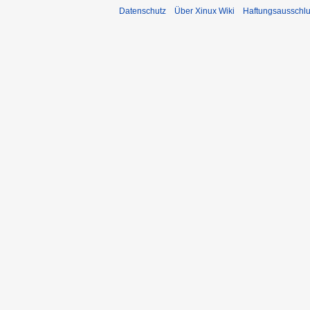
Datenschutz
Über Xinux Wiki
Haftungsausschl