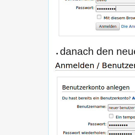
danach den neu