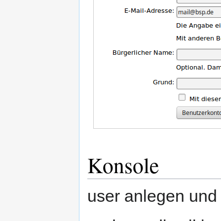
Konsole
user anlegen und