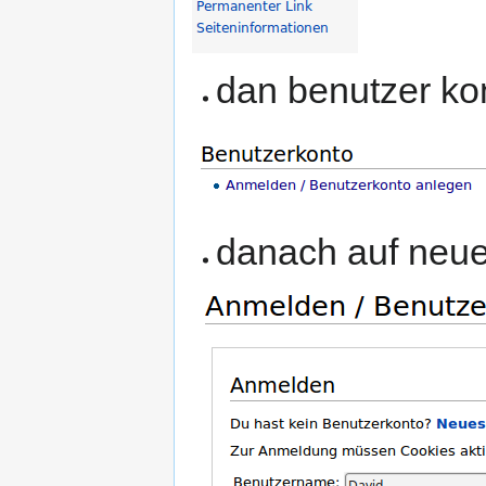
dan benutzer ko
danach auf neue