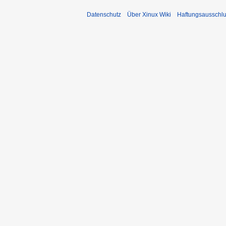
Datenschutz
Über Xinux Wiki
Haftungsausschl