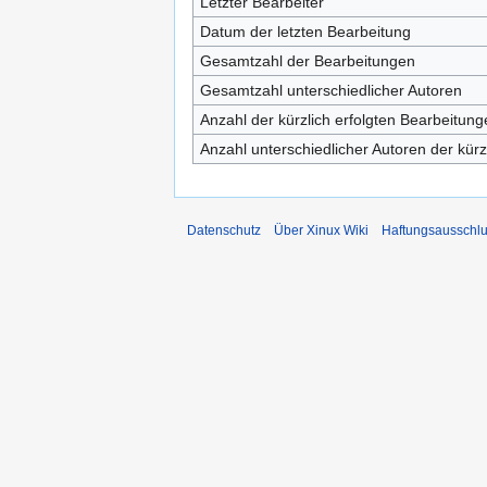
Letzter Bearbeiter
Datum der letzten Bearbeitung
Gesamtzahl der Bearbeitungen
Gesamtzahl unterschiedlicher Autoren
Anzahl der kürzlich erfolgten Bearbeitung
Anzahl unterschiedlicher Autoren der kürz
Datenschutz
Über Xinux Wiki
Haftungsausschl