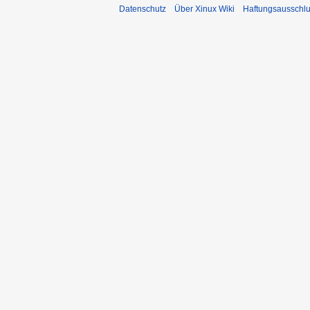
Datenschutz
Über Xinux Wiki
Haftungsausschl