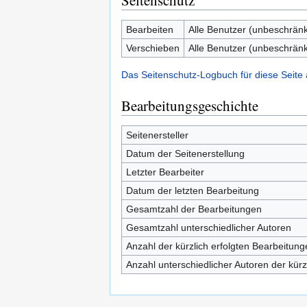
Seitenschutz
Bearbeiten
Alle Benutzer (unbeschränk
Verschieben
Alle Benutzer (unbeschränk
Das Seitenschutz-Logbuch für diese Seite
Bearbeitungsgeschichte
Seitenersteller
Datum der Seitenerstellung
Letzter Bearbeiter
Datum der letzten Bearbeitung
Gesamtzahl der Bearbeitungen
Gesamtzahl unterschiedlicher Autoren
Anzahl der kürzlich erfolgten Bearbeitung
Anzahl unterschiedlicher Autoren der kürz