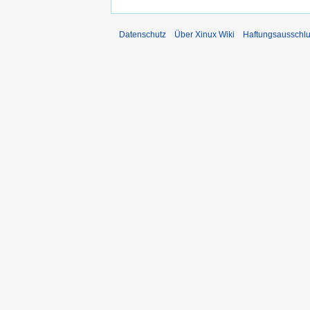
Datenschutz
Über Xinux Wiki
Haftungsausschl