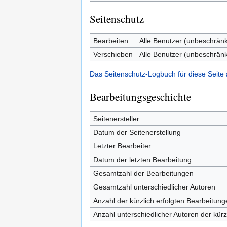
Seitenschutz
Bearbeiten
Alle Benutzer (unbeschränk
Verschieben
Alle Benutzer (unbeschränk
Das Seitenschutz-Logbuch für diese Seite
Bearbeitungsgeschichte
Seitenersteller
Datum der Seitenerstellung
Letzter Bearbeiter
Datum der letzten Bearbeitung
Gesamtzahl der Bearbeitungen
Gesamtzahl unterschiedlicher Autoren
Anzahl der kürzlich erfolgten Bearbeitung
Anzahl unterschiedlicher Autoren der kürz