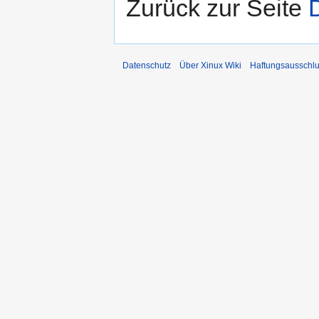
Zurück zur Seite
Datenschutz
Über Xinux Wiki
Haftungsausschl