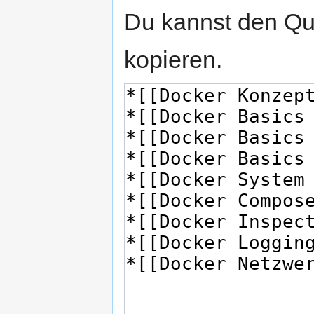
Du kannst den Que
kopieren.