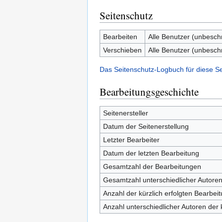
Seitenschutz
Bearbeiten
Alle Benutzer (unbesch
Verschieben
Alle Benutzer (unbesch
Das Seitenschutz-Logbuch für diese S
Bearbeitungsgeschichte
Seitenersteller
Datum der Seitenerstellung
Letzter Bearbeiter
Datum der letzten Bearbeitung
Gesamtzahl der Bearbeitungen
Gesamtzahl unterschiedlicher Autore
Anzahl der kürzlich erfolgten Bearbei
Anzahl unterschiedlicher Autoren der 