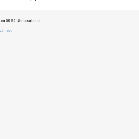
um 09:54 Uhr bearbeitet.
schluss