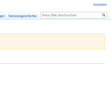
Anmelden
Suche
igen
Versionsgeschichte