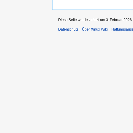
Diese Seite wurde zuletzt am 3. Februar 2026 
Datenschutz
Über Xinux Wiki
Haftungsaus