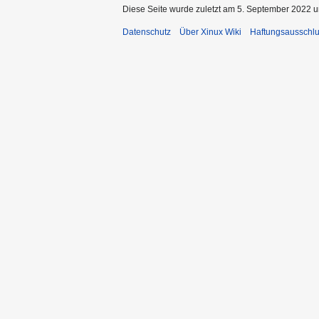
Diese Seite wurde zuletzt am 5. September 2022 u
Datenschutz
Über Xinux Wiki
Haftungsausschl