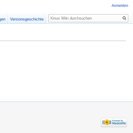
Anmelden
Suche
igen
Versionsgeschichte